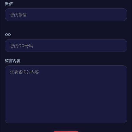
微信
QQ
留言内容