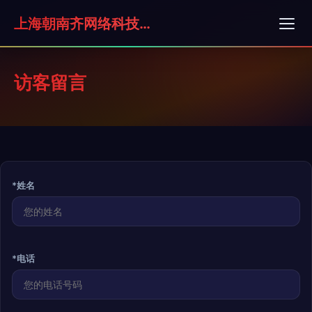
上海朝南齐网络科技有限公司
访客留言
*姓名
*电话