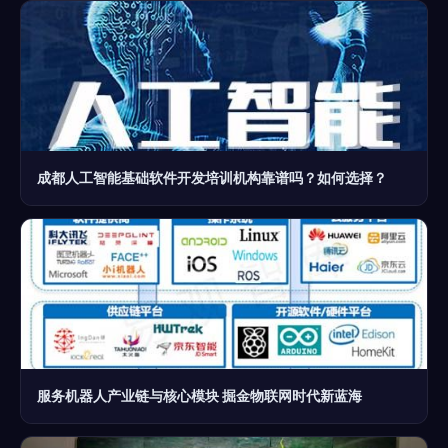
成都人工智能基础软件开发培训机构靠谱吗？如何选择？
服务机器人产业链与核心模块 掘金物联网时代新蓝海