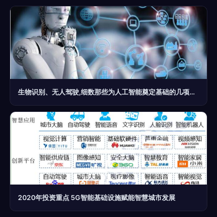
生物识别、无人驾驶,细数那些为人工智能奠定基础的几项技术
2020年投资重点 5G智能基础设施赋能智慧城市发展