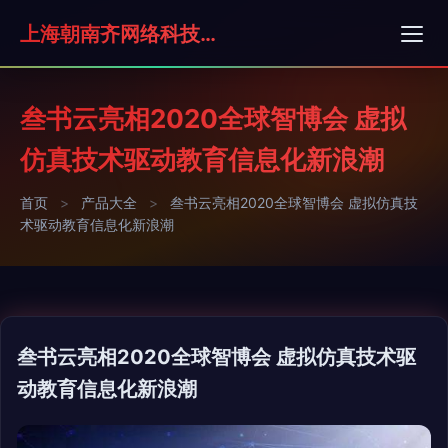
上海朝南齐网络科技有限公司
叁书云亮相2020全球智博会 虚拟
仿真技术驱动教育信息化新浪潮
首页
>
产品大全
>
叁书云亮相2020全球智博会 虚拟仿真技
术驱动教育信息化新浪潮
叁书云亮相2020全球智博会 虚拟仿真技术驱
动教育信息化新浪潮