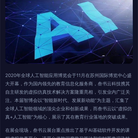
2020年全球人工智能应用博览会于11月在苏州国际博览中心盛
大开幕，作为国内领先的教育信息化服务商，叁书云科技携其
自主研发的虚拟仿真技术解决方案隆重亮相，引发业内广泛关
注。本届智博会以“智能新时代、发展新动能”为主题，汇集了
全球人工智能领域的顶尖企业和创新成果，而叁书云以“虚拟仿
真+人工智能”为核心，展示了其在教育行业落地的突破成果。
在展会现场，叁书云展台重点推出了基于AI基础软件开发的课