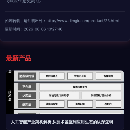
飞跃金生态更高点.
如若转载，请注明出处：http://www.dlmgk.com/product/23.html
更新时间：2026-08-06 10:27:46
最新产品
人工智能产业架构解析 从技术基座到应用生态的纵深逻辑