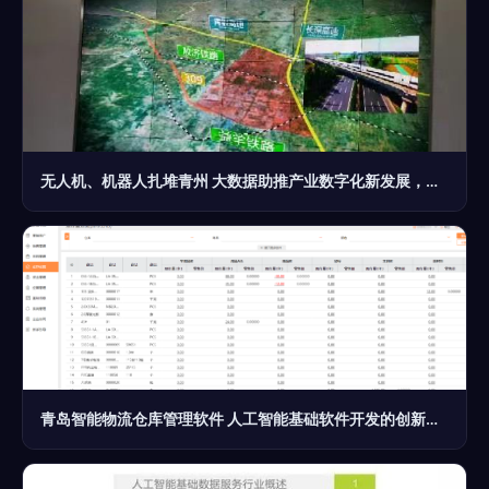
无人机、机器人扎堆青州 大数据助推产业数字化新发展，人工智能基础软件引领未来
青岛智能物流仓库管理软件 人工智能基础软件开发的创新实践