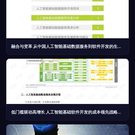
融合与变革 从中国人工智能基础数据服务到软件开发的生态演进
低门槛驱动高增长 人工智能基础软件开发的成本领先战略解析（2021-2025）