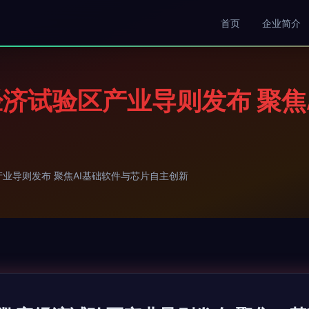
首页
企业简介
济试验区产业导则发布 聚焦
业导则发布 聚焦AI基础软件与芯片自主创新