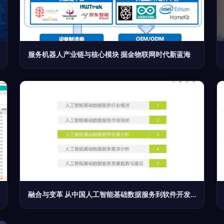
服务机器人产业链与核心模块 掘金物联网时代新蓝海
融合与变革 从中国人工智能基础数据服务到软件开发的生态演进