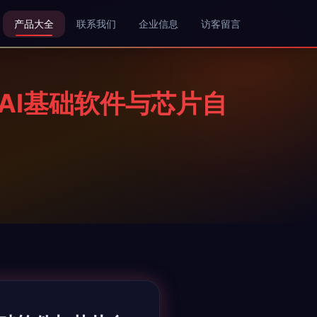
产品大全
联系我们
企业信息
访客留言
AI基础软件与芯片自