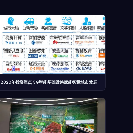
2020年投资重点 5G智能基础设施赋能智慧城市发展