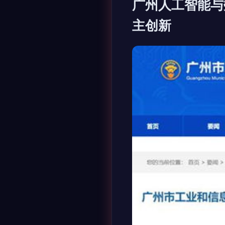
广州人工智能与
主创新