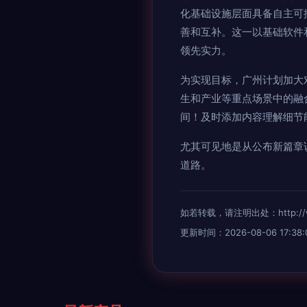
化基础设施层面具备自主可
善和互补。这一以基础软件
领先实力。
为实现目标，广州计划加大
生和产业等重点场景中的融
间！及时添加内容理解细节
尤其可见地是从公布新篇章
道路。
如若转载，请注明出处：http://www.
更新时间：2026-08-06 17:38: