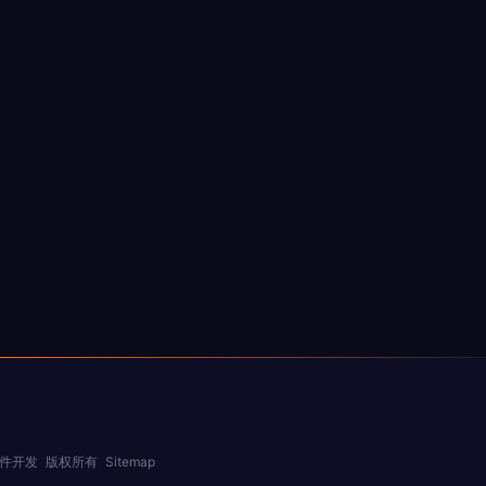
件开发
版权所有
Sitemap