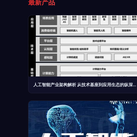
最新产品
人工智能产业架构解析 从技术基座到应用生态的纵深逻辑