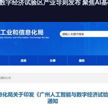
数字经济试验区产业导则发布 聚焦AI