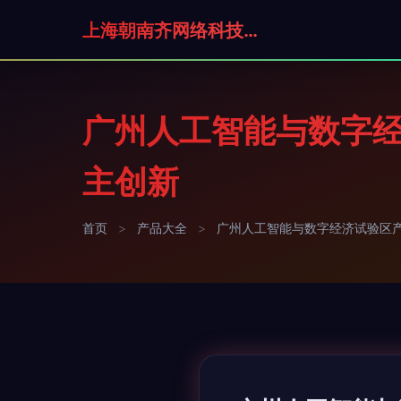
上海朝南齐网络科技有限公司
广州人工智能与数字经
主创新
首页
>
产品大全
>
广州人工智能与数字经济试验区产