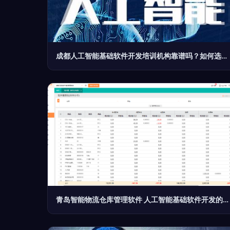
成都人工智能基础软件开发培训机构靠谱吗？如何选择？
青岛智能物流仓库管理软件 人工智能基础软件开发的创新实践