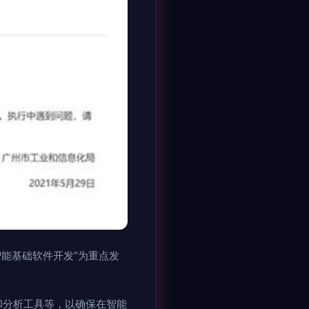
智能基础软件开发”为重点发
和分析工具等，以确保在智能