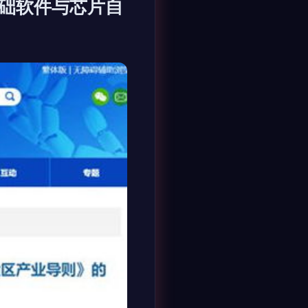
基础软件与芯片自