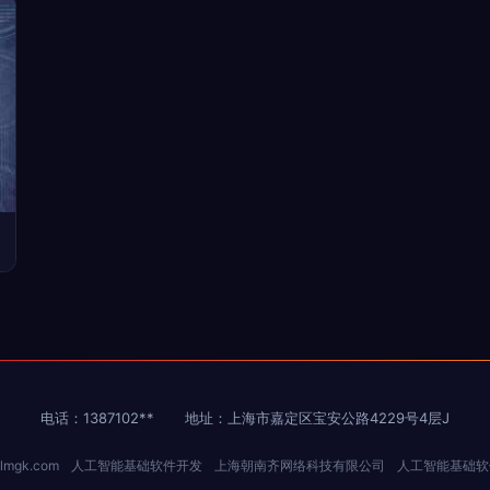
电话：1387102**
地址：上海市嘉定区宝安公路4229号4层J
lmgk.com
人工智能基础软件开发
上海朝南齐网络科技有限公司
人工智能基础软