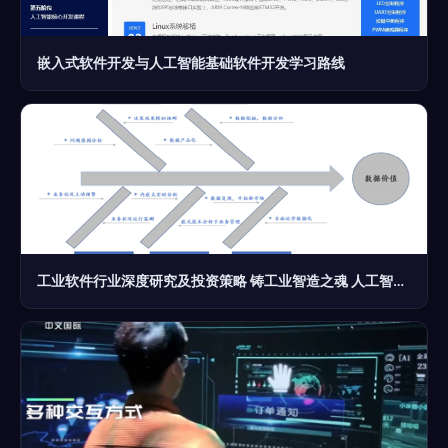
嵌入式软件开发与人工智能基础软件开发学习路线
工业软件行业深度研究及投资策略 铸工业智造之魂 人工智能基础软件开发