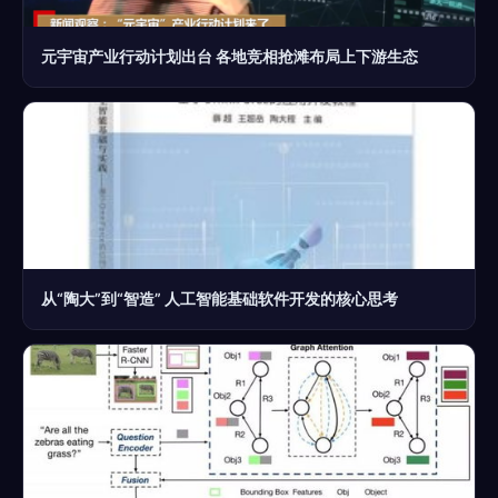
元宇宙产业行动计划出台 各地竞相抢滩布局上下游生态
从“陶大”到“智造” 人工智能基础软件开发的核心思考