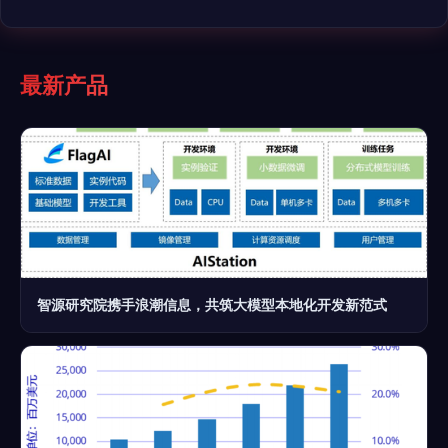
最新产品
智源研究院携手浪潮信息，共筑大模型本地化开发新范式