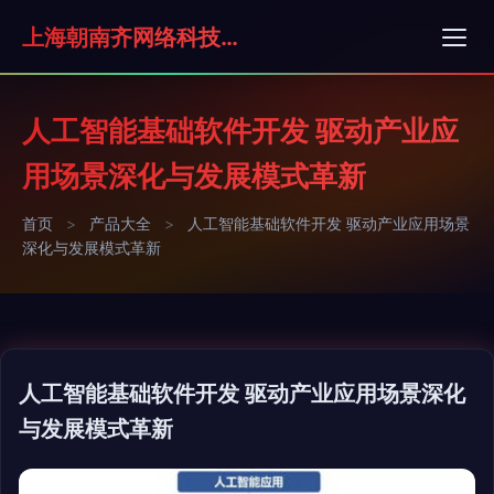
上海朝南齐网络科技有限公司
人工智能基础软件开发 驱动产业应
用场景深化与发展模式革新
首页
>
产品大全
>
人工智能基础软件开发 驱动产业应用场景
深化与发展模式革新
人工智能基础软件开发 驱动产业应用场景深化
与发展模式革新