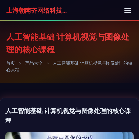
上海朝南齐网络科技有限公司
人工智能基础 计算机视觉与图像处
理的核心课程
首页
>
产品大全
>
人工智能基础 计算机视觉与图像处理的核
心课程
人工智能基础 计算机视觉与图像处理的核心课
程