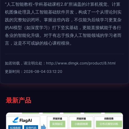
“人工智能教程-学科基础课程2.8”所涵盖的计算机视觉、计算
机图像处理及人工智能基础软件开发，构成了一个从理论到实
践的完整知识闭环。掌握这些内容，不仅能为后续学习更复杂
的AI模型（如深度学习）打下坚实基础，更能直接赋能于各行
各业的智能化升级。对于有志于投身人工智能领域的学习者而
言，这是不可或缺的核心课程模块。
如若转载，请注明出处：http://www.dlmgk.com/product/8.html
更新时间：2026-08-04 03:12:20
最新产品