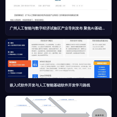
广州人工智能与数字经济试验区产业导则发布 聚焦AI基础软件与芯片自主创新
嵌入式软件开发与人工智能基础软件开发学习路线