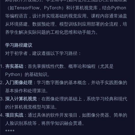
（如TensorFlow、PyTorch）和计算机视觉库，结合Python
等编程语言，设计并实现基础的视觉应用。课程内容通常涵盖
从环境搭建、数据预处理、模型训练到应用部署的全流程，培
养学生解决实际问题的工程化思维和动手能力。
学习路径建议
对于初学者，建议遵循以下学习路径：
夯实基础
：首先掌握线性代数、概率论和编程（尤其是
Python）的基础知识。
入门图像处理
：学习数字图像的基本概念，并动手实践图像的
基本操作和处理算法。
深入计算机视觉
：在图像处理的基础上，系统学习经典和现代
的计算机视觉模型与算法。
项目实战
：通过具体的软件开发项目，如图像分类器、简单的
人脸识别系统等，将所学知识融会贯通。
****