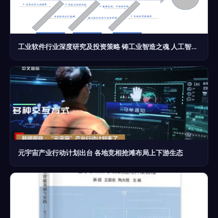
工业软件行业深度研究及投资策略 铸工业智造之魂 人工智能基础软件开发
元宇宙产业行动计划出台 各地竞相抢滩布局上下游生态