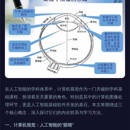
在人工智能的学科体系中，计算机视觉作为一门关键的学科基
础课程，扮演着至关重要的角色。特别是其中的计算机图像处
理环节，更是人工智能基础软件开发的基石。本文将围绕这三
个核心概念，深入探讨它们的内在联系与学习方法。
一、计算机视觉：人工智能的“眼睛”