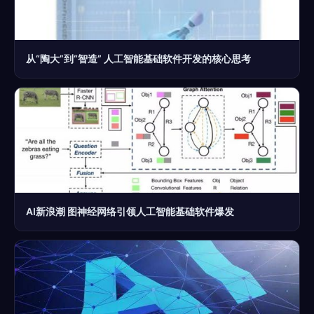
从“陶大”到“智造” 人工智能基础软件开发的核心思考
AI新浪潮 图神经网络引领人工智能基础软件爆发