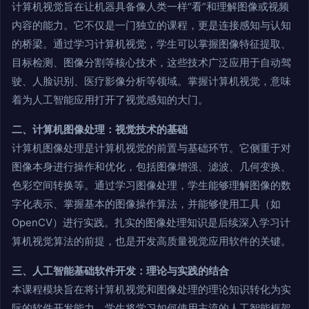
计算机视觉旨在让机器具备像人类一样“看”和理解图像或视频
内容的能力。它不仅是一门独立的课程，更是连接感知与认知
的桥梁。通过学习计算机视觉，学生可以掌握图像特征提取、
目标检测、图像分割等核心技术，这些技术广泛应用于自动驾
驶、人脸识别、医疗影像分析等领域。掌握计算机视觉，意味
着为人工智能应用打开了视觉感知的大门。
二、计算机图像处理：视觉技术的基础
计算机图像处理是计算机视觉的前置与基础环节。它侧重于对
图像本身进行操作和优化，包括图像增强、滤波、几何变换、
色彩空间转换等。通过学习图像处理，学生能够理解图像的数
字化表示、掌握基本的图像操作算法，并能够使用工具（如
OpenCV）进行实践。扎实的图像处理知识是后续深入学习计
算机视觉算法的前提，也是开发高质量视觉应用软件的关键。
三、人工智能基础软件开发：理论与实践的结合
本课程模块旨在将计算机视觉和图像处理的理论知识转化为实
际的软件开发能力。学生将学习如何使用主流的人工智能框架